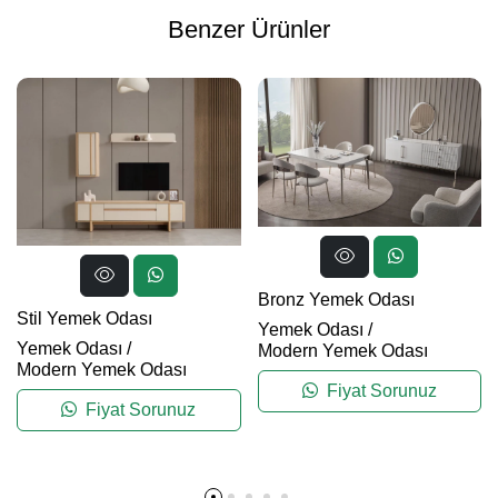
Benzer Ürünler
Bronz Yemek Odası
Stil Yemek Odası
Yemek Odası
/
Yemek Odası
/
Modern Yemek Odası
Modern Yemek Odası
Fiyat Sorunuz
Fiyat Sorunuz