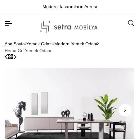
Modern Tasarımların Adresi
Ana Sayfa
Yemek Odası
Modern Yemek Odası
Hema Gri Yemek Odası