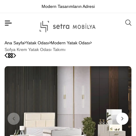
Modern Tasarımların Adresi
Ana Sayfa
Yatak Odası
Modern Yatak Odası
Sofya Krem Yatak Odası Takımı