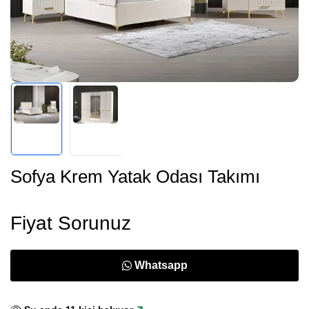
Sofya Krem Yatak Odası Takımı
Fiyat Sorunuz
Whatsapp