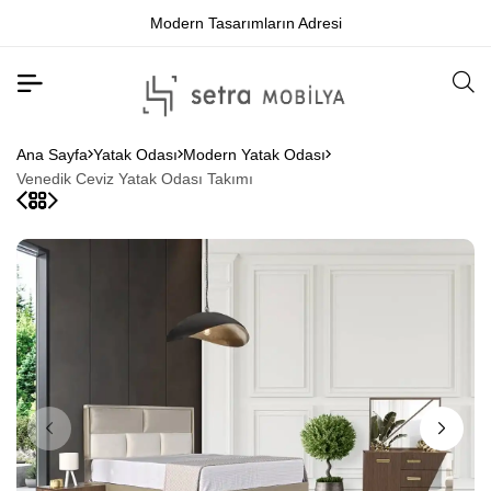
Modern Tasarımların Adresi
Ana Sayfa
Yatak Odası
Modern Yatak Odası
Venedik Ceviz Yatak Odası Takımı