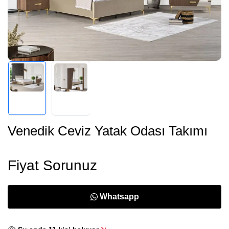
Venedik Ceviz Yatak Odası Takımı
Fiyat Sorunuz
Whatsapp