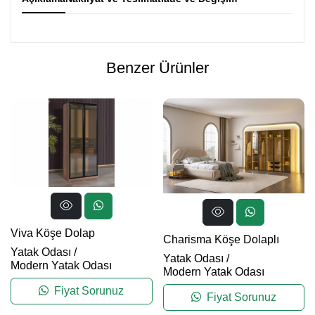
Benzer Ürünler
Viva Köşe Dolap
Charisma Köşe Dolaplı
Yatak Odası
/
Yatak Odası
/
Modern Yatak Odası
Modern Yatak Odası
Fiyat Sorunuz
Fiyat Sorunuz