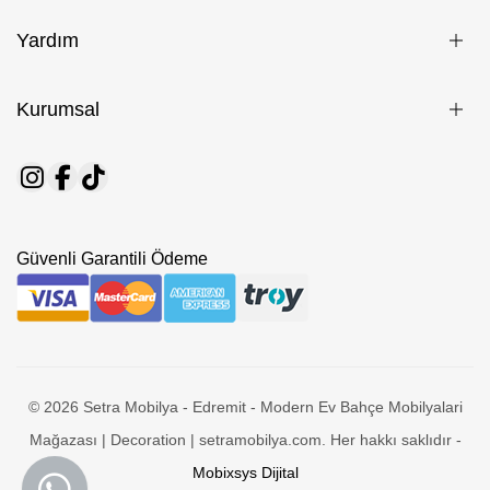
Yardım
Kurumsal
Güvenli Garantili Ödeme
© 2026 Setra Mobilya - Edremit - Modern Ev Bahçe Mobilyalari
Mağazası | Decoration | setramobilya.com. Her hakkı saklıdır -
Mobixsys Dijital