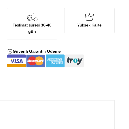
Teslimat süresi
30-40
Yüksek Kalite
gün
Güvenli Garantili Ödeme