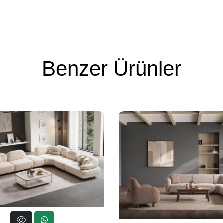
Benzer Ürünler