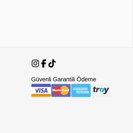
Güvenli Garantili Ödeme