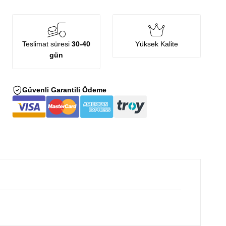
Teslimat süresi
30-40
Yüksek Kalite
gün
Güvenli Garantili Ödeme