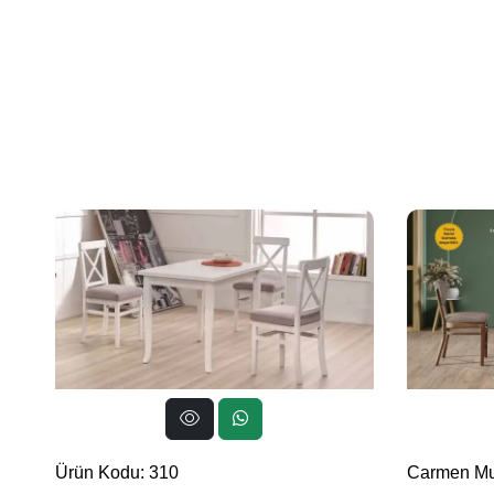
Ürün Kodu: 310
Carmen Mu