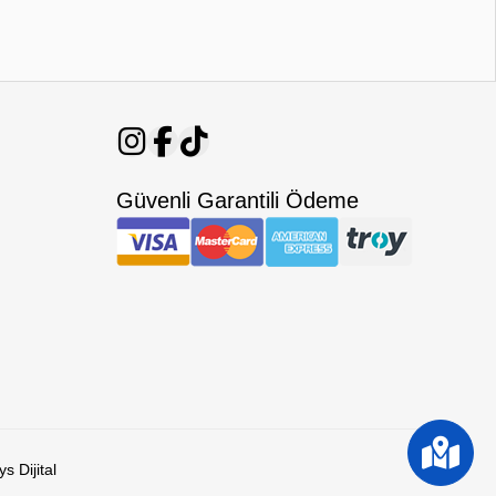
Güvenli Garantili Ödeme
s Dijital