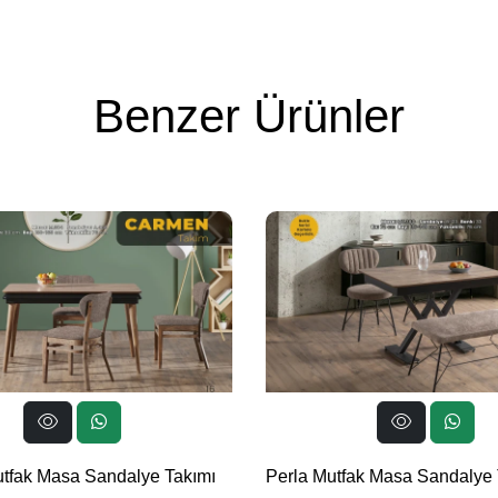
Benzer Ürünler
tfak Masa Sandalye Takımı
Perla Mutfak Masa Sandalye 