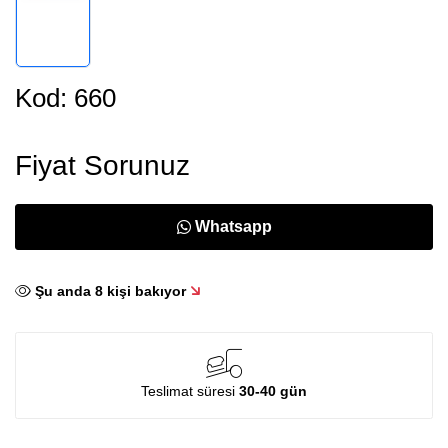
Kod: 660
Fiyat Sorunuz
Whatsapp
Şu anda
8
kişi bakıyor
Teslimat süresi
30-40 gün