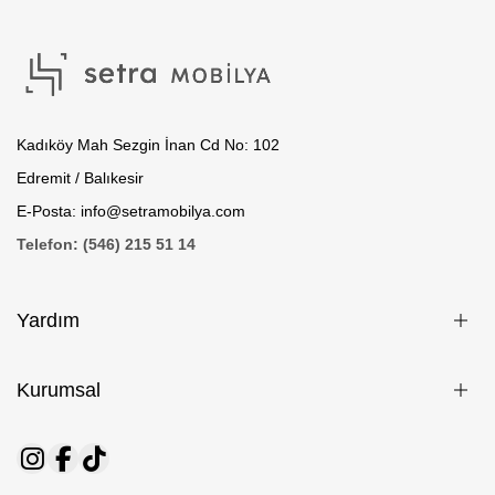
Kadıköy Mah Sezgin İnan Cd No: 102
Edremit / Balıkesir
E-Posta: info@setramobilya.com
Telefon: (546) 215 51 14
Yardım
Kurumsal