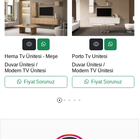
Hema Tv Ünitesi - Meşe
Porto Tv Unitesi
Duvar Ünitesi
/
Duvar Ünitesi
/
Modern TV Ünitesi
Modern TV Ünitesi
Fiyat Sorunuz
Fiyat Sorunuz