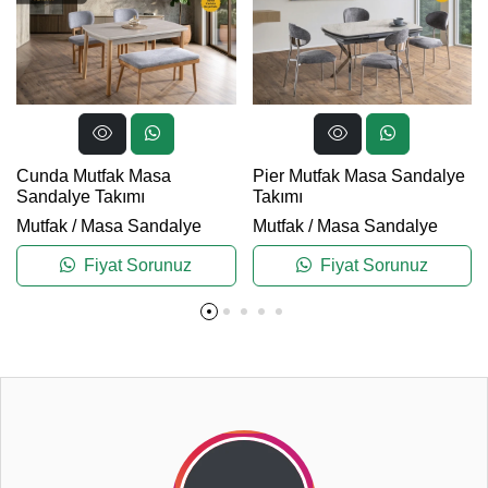
Cunda Mutfak Masa
Pier Mutfak Masa Sandalye
Sandalye Takımı
Takımı
Mutfak
/
Masa Sandalye
Mutfak
/
Masa Sandalye
Fiyat Sorunuz
Fiyat Sorunuz