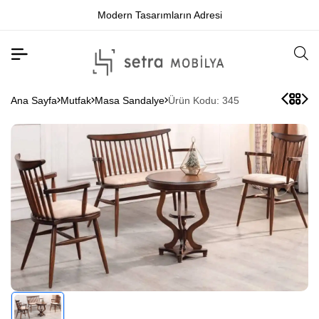
Modern Tasarımların Adresi
Ana Sayfa
Mutfak
Masa Sandalye
Ürün Kodu: 345