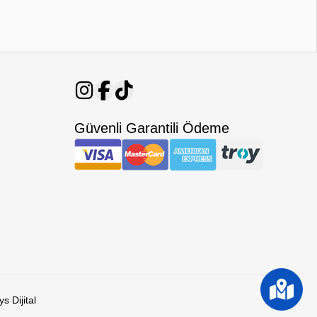
Güvenli Garantili Ödeme
s Dijital