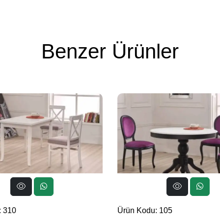
Benzer Ürünler
: 310
Ürün Kodu: 105