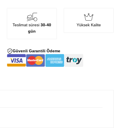
Teslimat süresi
30-40
Yüksek Kalite
gün
Güvenli Garantili Ödeme