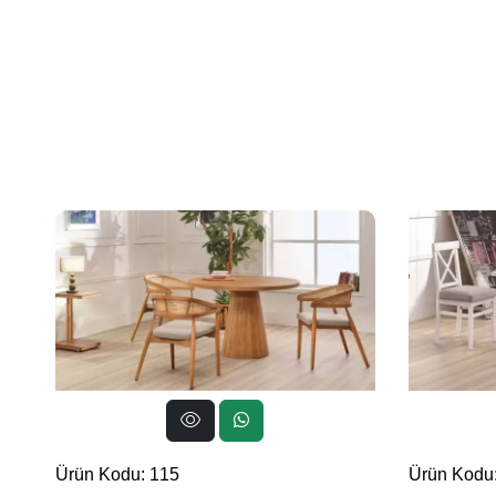
Ürün Kodu: 115
Ürün Kodu