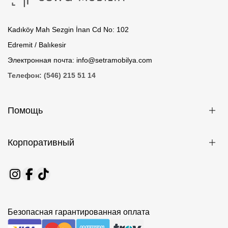
Kadıköy Mah Sezgin İnan Cd No: 102
Edremit / Balıkesir
Электронная почта: info@setramobilya.com
Телефон: (546) 215 51 14
Помощь
Корпоративный
Безопасная гарантированная оплата