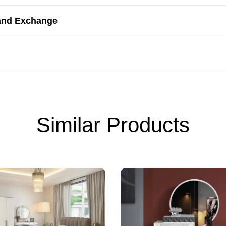
and Exchange
Similar Products