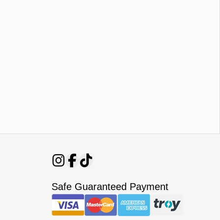
Safe Guaranteed Payment