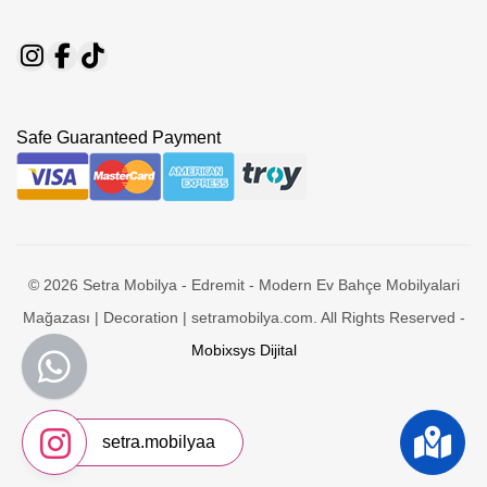
Safe Guaranteed Payment
© 2026 Setra Mobilya - Edremit - Modern Ev Bahçe Mobilyalari
Mağazası | Decoration | setramobilya.com. All Rights Reserved -
Mobixsys Dijital
setra.mobilyaa