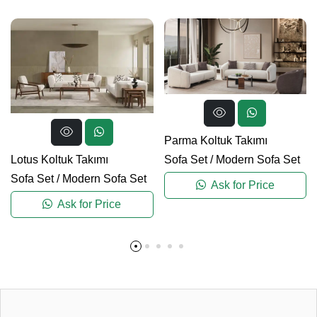
Parma Koltuk Takımı
Lotus Koltuk Takımı
Sofa Set
/
Modern Sofa Set
Sofa Set
/
Modern Sofa Set
Ask for Price
Ask for Price